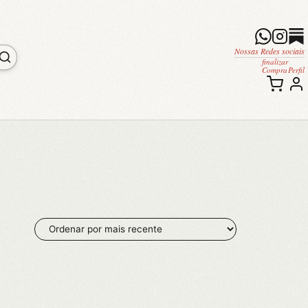
Nossas Redes sociais
finalizar
Compra
Perfil