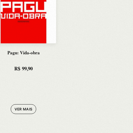
Pagu: Vida-obra
R$
99,90
VER MAIS