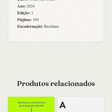
Ano:
2024
Edição:
1
Páginas:
104
Encadernação:
Brochura
Produtos relacionados