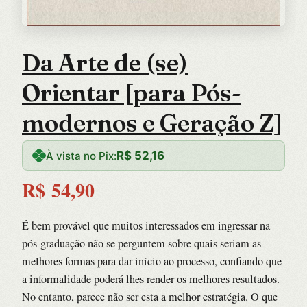
Da Arte de (se)
Orientar [para Pós-
modernos e Geração Z]
R$
52,16
À vista no Pix:
R$
54,90
É bem provável que muitos interessados em ingressar na
pós-graduação não se perguntem sobre quais seriam as
melhores formas para dar início ao processo, confiando que
a informalidade poderá lhes render os melhores resultados.
No entanto, parece não ser esta a melhor estratégia. O que