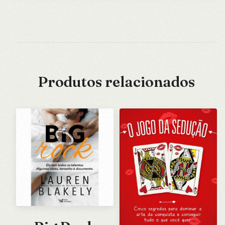
Produtos relacionados