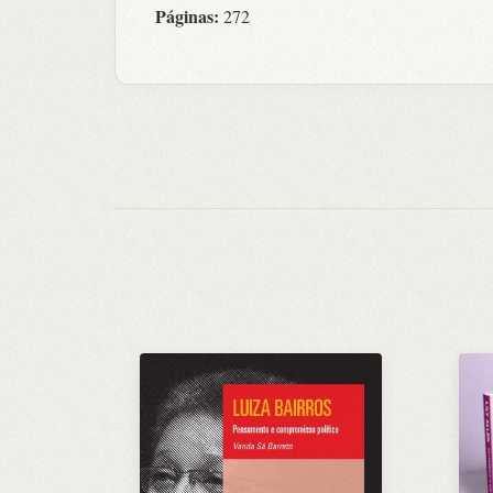
Páginas:
272