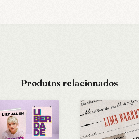
Produtos relacionados