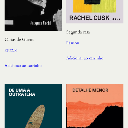
Segunda casa
Cartas de Guerra
R$
84,90
R$
32,00
Adicionar ao carrinho
Adicionar ao carrinho