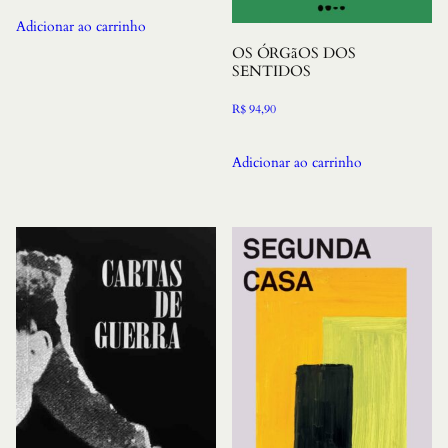
Adicionar ao carrinho
OS ÓRGãOS DOS
SENTIDOS
R$
94,90
Adicionar ao carrinho