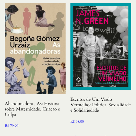
Escritos de Um Viado
Abandonadoras, As: Historia
Vermelho: Politica, Sexualidade
sobre Maternidade, Criacao e
e Solidariedade
Culpa
R$
98,00
R$
79,90