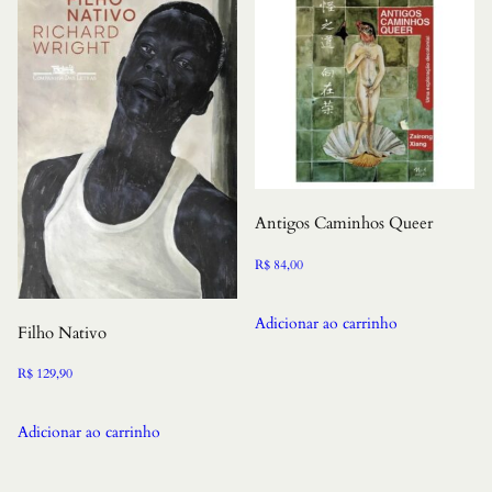
Antigos Caminhos Queer
R$
84,00
Adicionar ao carrinho
Filho Nativo
R$
129,90
Adicionar ao carrinho