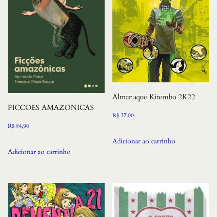
Almanaque Kitembo 2K22
FICCOES AMAZONICAS
R$
37,00
R$
84,90
Adicionar ao carrinho
Adicionar ao carrinho