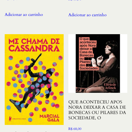
Adicionar ao carrinho
Adicionar ao carrinho
QUE ACONTECEU APOS
NORA DEIXAR A CASA DE
BONECAS OU PILARES DA
SOCIEDADE, O
R$
68,00