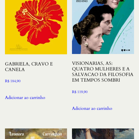
VISIONARIAS, AS:
GABRIELA, CRAVO E
QUATRO MULHERES E A
CANELA
SALVACAO DA FILOSOFIA
EM TEMPOS SOMBRI
R$
184,90
R$
119,90
Adicionar ao carrinho
Adicionar ao carrinho