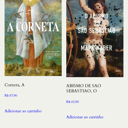
Corneta, A
ABISMO DE SAO
SEBASTIAO, O
R$
87,90
R$
65,90
Adicionar ao carrinho
Adicionar ao carrinho