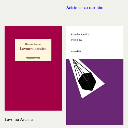
Adicionar ao carrinho
Lavoura Arcaica