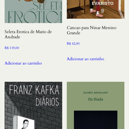
Cancao para Ninar Menino
Seleta Erotica de Mario de
Grande
Andrade
R$
42,00
R$
119,00
Adicionar ao carrinho
Adicionar ao carrinho