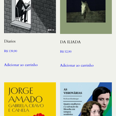
Diarios
DA ILIADA
R$
139,90
R$
52,90
Adicionar ao carrinho
Adicionar ao carrinho