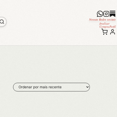
Nossas Redes sociais
finalizar
Compra
Perfil