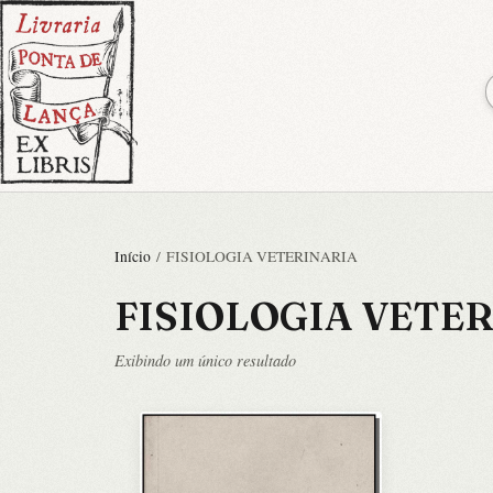
Início
/ FISIOLOGIA VETERINARIA
FISIOLOGIA VETE
Exibindo um único resultado