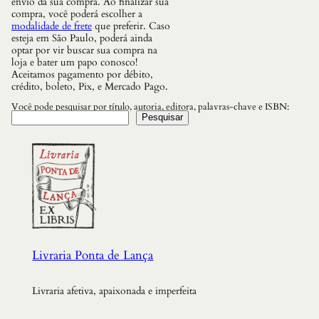
envio da sua compra. Ao finalizar sua
compra, você poderá escolher a
modalidade de frete
que preferir. Caso
esteja em São Paulo, poderá ainda
optar por vir buscar sua compra na
loja e bater um papo conosco!
Aceitamos pagamento por débito,
crédito, boleto, Pix, e Mercado Pago.
Você pode pesquisar por título, autoria, editora, palavras-chave e ISBN:
Pesquisar
Livraria Ponta de Lança
Livraria afetiva, apaixonada e imperfeita