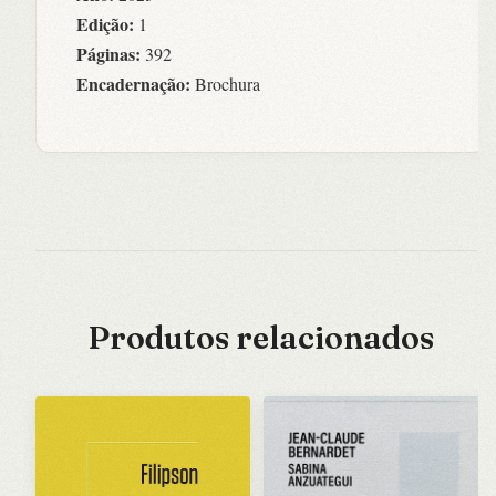
Edição:
1
Páginas:
392
Encadernação:
Brochura
Produtos relacionados