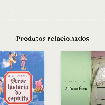
Produtos relacionados