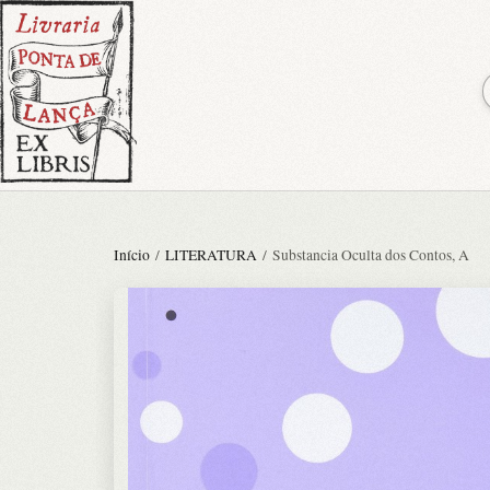
Início
/
LITERATURA
/ Substancia Oculta dos Contos, A