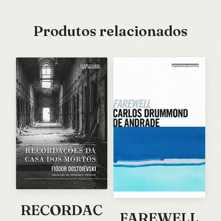
Produtos relacionados
RECORDAC
FAREWELL