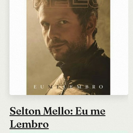
Selton Mello: Eu me
Lembro