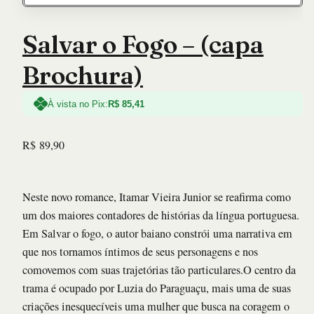
Salvar o Fogo – (capa
Brochura)
À vista no Pix:
R$
85,41
R$
89,90
Neste novo romance, Itamar Vieira Junior se reafirma como
um dos maiores contadores de histórias da língua portuguesa.
Em Salvar o fogo, o autor baiano constrói uma narrativa em
que nos tornamos íntimos de seus personagens e nos
comovemos com suas trajetórias tão particulares.O centro da
trama é ocupado por Luzia do Paraguaçu, mais uma de suas
criações inesquecíveis uma mulher que busca na coragem o