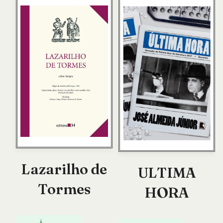
Lazarilho de
ULTIMA
Tormes
HORA