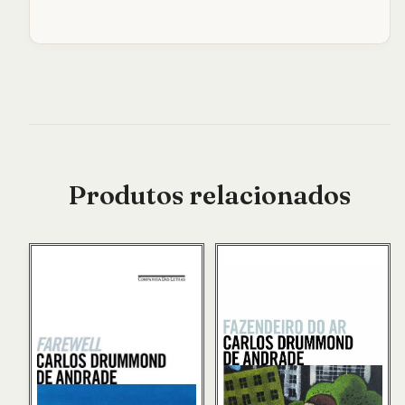
Produtos relacionados