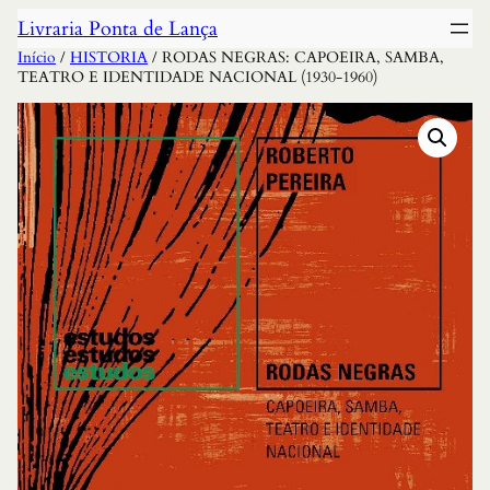
Livraria Ponta de Lança
Início
/
HISTORIA
/ RODAS NEGRAS: CAPOEIRA, SAMBA,
TEATRO E IDENTIDADE NACIONAL (1930-1960)