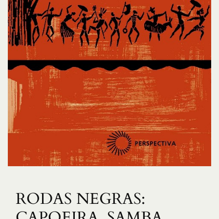
RODAS NEGRAS:
CAPOEIRA, SAMBA,