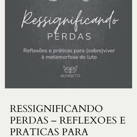
RESSIGNIFICANDO
PERDAS – REFLEXOES E
PRATICAS PARA