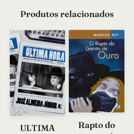
Produtos relacionados
Rapto do
ULTIMA