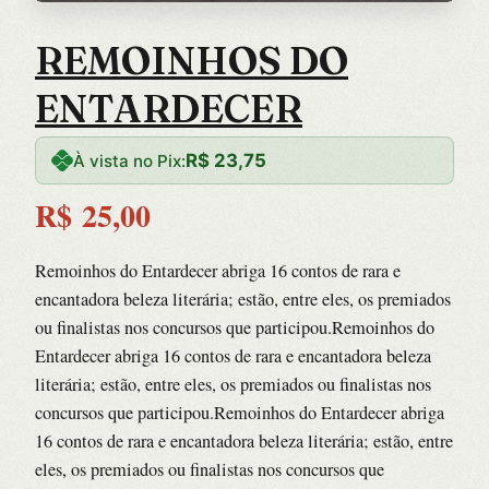
REMOINHOS DO
ENTARDECER
R$
23,75
À vista no Pix:
R$
25,00
Remoinhos do Entardecer abriga 16 contos de rara e
encantadora beleza literária; estão, entre eles, os premiados
ou finalistas nos concursos que participou.Remoinhos do
Entardecer abriga 16 contos de rara e encantadora beleza
literária; estão, entre eles, os premiados ou finalistas nos
concursos que participou.Remoinhos do Entardecer abriga
16 contos de rara e encantadora beleza literária; estão, entre
eles, os premiados ou finalistas nos concursos que