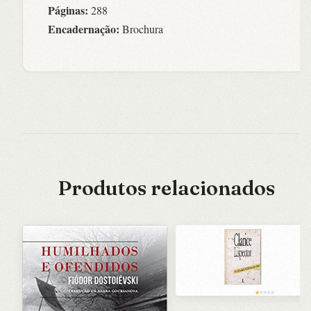
Páginas:
288
Encadernação:
Brochura
Produtos relacionados