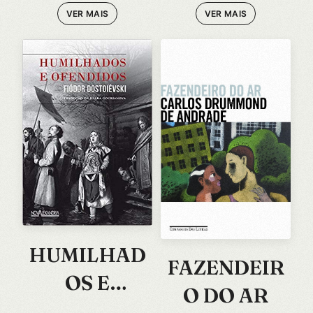
VER MAIS
VER MAIS
HUMILHAD
FAZENDEIR
OS E
O DO AR
OFENDIDOS