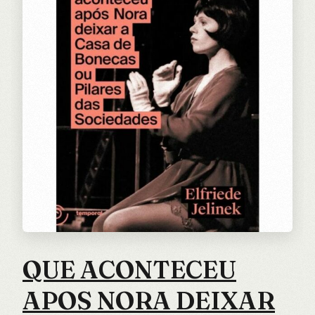
QUE ACONTECEU
APOS NORA DEIXAR