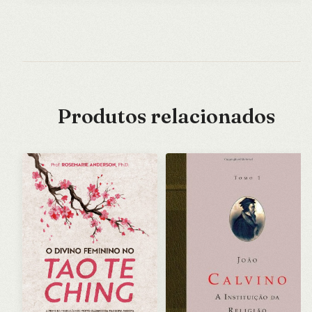
Produtos relacionados