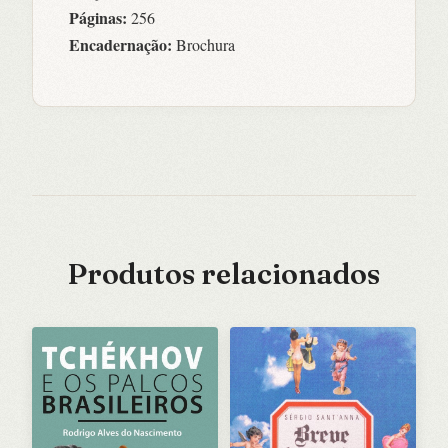
Páginas:
256
Encadernação:
Brochura
Produtos relacionados