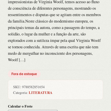
impressionistas de Virginia Woolf, temos acesso ao fluxo
de consciência de diferentes personagens, mostrando os
ressentimentos e disputas que se agitam entre os membros
da família.Neste clássico do modernismo europeu, os
principais temas da autora, como a passagem do tempo, a
solidão, o lugar da mulher e a função da arte, são
explorados com a sutileza ímpar pela qual Virginia Woolf
se tornou conhecida. Através de uma escrita que não tem
medo de mergulhar no inconsciente dos personagens,
Woolf […]
Fora de estoque
SKU:
9788582851654
LITERATURA
Categoria:
Calcular o Frete