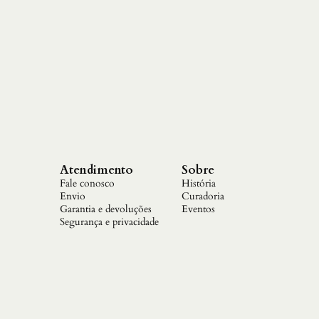
Atendimento
Sobre
Fale conosco
História
Envio
Curadoria
Garantia e devoluções
Eventos
Segurança e privacidade