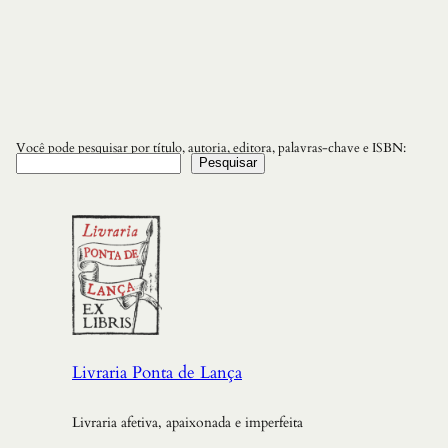
Você pode pesquisar por título, autoria, editora, palavras-chave e ISBN:
Pesquisar
Livraria Ponta de Lança
Livraria afetiva, apaixonada e imperfeita