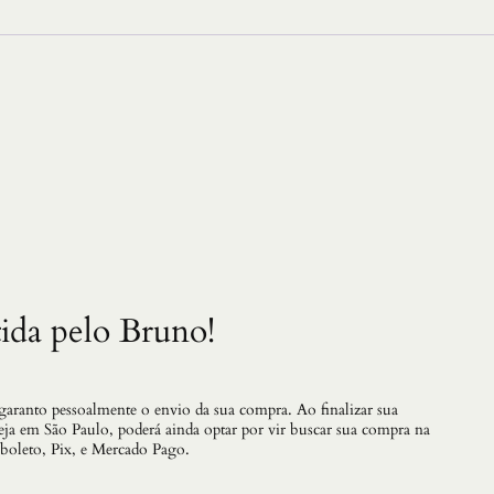
ida pelo Bruno!
 garanto pessoalmente o envio da sua compra. Ao finalizar sua
teja em São Paulo, poderá ainda optar por vir buscar sua compra na
 boleto, Pix, e Mercado Pago.