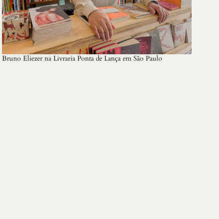
Bruno Eliezer na Livraria Ponta de Lança em São Paulo