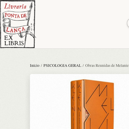
Início
/
PSICOLOGIA GERAL
/ Obras Reunidas de Melanie