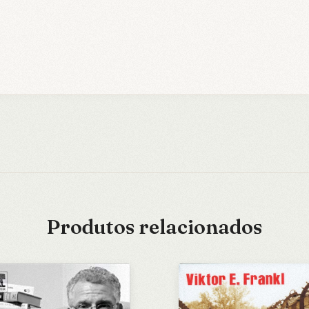
Produtos relacionados