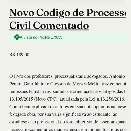
Novo Codigo de Processo
Civil Comentado
À vista no Pix:
R$
179,55
R$
189,00
O livro dos professores, processualistas e advogados, Antonio
Pereira Gaio Júnior e Cleyson de Moraes Mello, traz comentário
remissões legislativas, súmulas e orientações aos artigos das Lei
13.105/2015 (Novo CPC), atualizada pela Lei n.13.256/2016.
Como bem explicam os autores em sua nota optamos na present
festejada obra, por sua valia significativa ao estudante, ao
estudioso e ao profissional do foro, objetivando assentar, quando
necessário,comentários mais extensos em momentos tidos por n