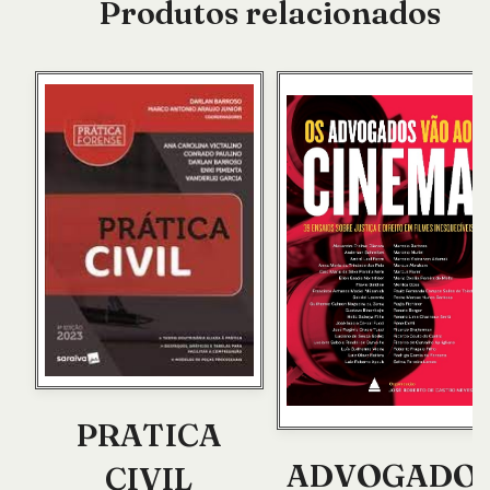
Produtos relacionados
PRATICA
ADVOGADO
CIVIL