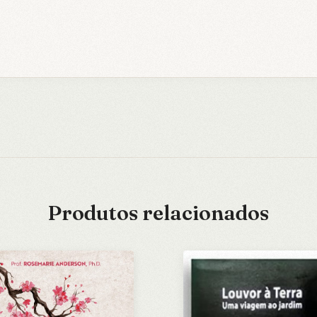
Produtos relacionados