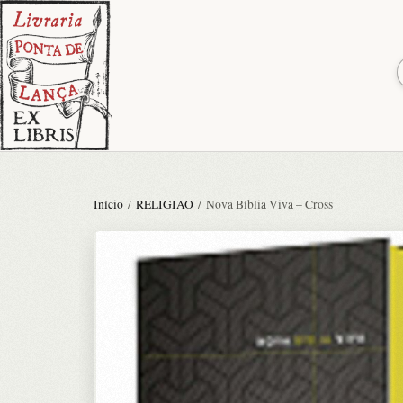
Início
/
RELIGIAO
/ Nova Bíblia Viva – Cross