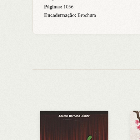
Páginas:
1056
Encadernação:
Brochura