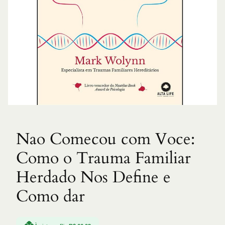
Nao Comecou com Voce:
Como o Trauma Familiar
Herdado Nos Define e
Como dar