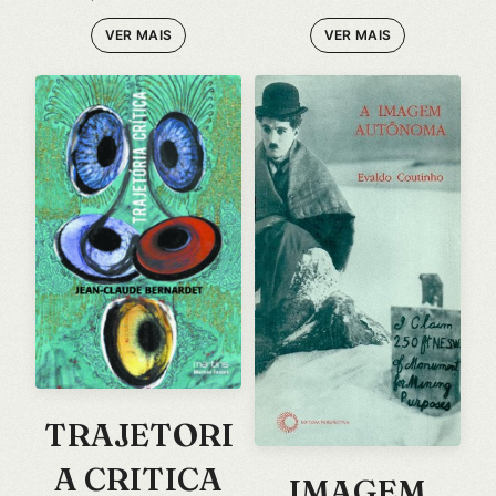
RAFICAS DO
VER MAIS
VER MAIS
SEXO
TRAJETORI
A CRITICA
IMAGEM