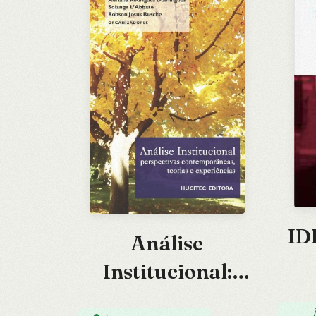
ID
Análise
Institucional:
Perspectivos