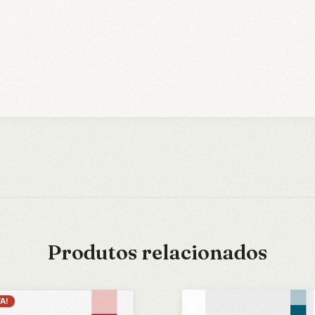
Produtos relacionados
A!