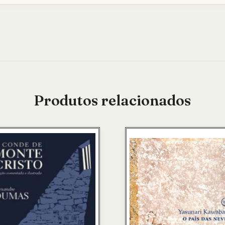
Produtos relacionados