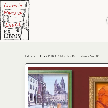
Início
/
LITERATURA
/ Monster Kanzenban – Vol. 05