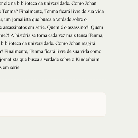
or ele na biblioteca da universidade. Como Johan
de Tenma? Finalmente, Tenma ficará livre de sua vida
 um jornalista que busca a verdade sobre o
e assassinatos em série. Quem é o assassino?! Quem
me?! A história se torna cada vez mais tensa!Tenma,
a biblioteca da universidade. Como Johan reagirá
a? Finalmente, Tenma ficará livre de sua vida como
jornalista que busca a verdade sobre o Kinderheim
s em série.