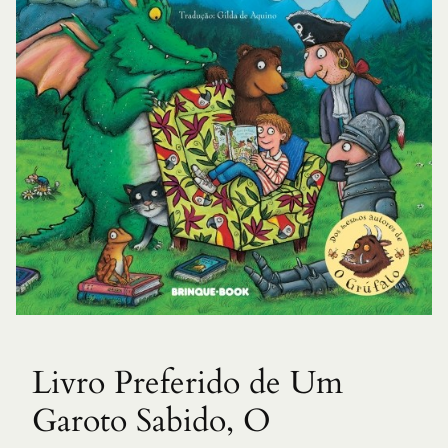
Livro Preferido de Um
Garoto Sabido, O