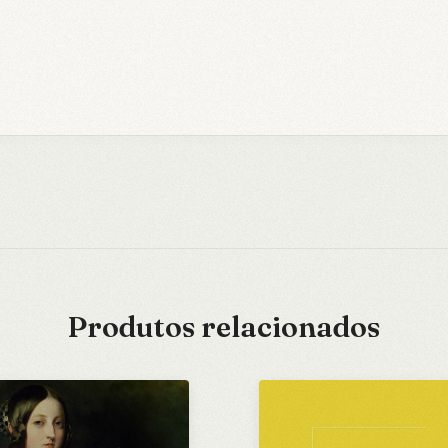
Produtos relacionados