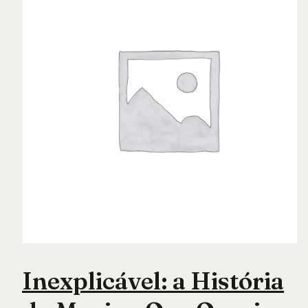
Inexplicável: a História