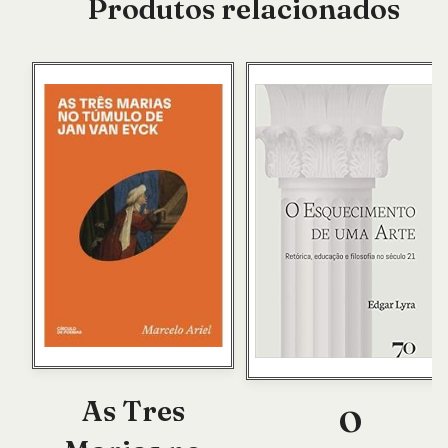
Produtos relacionados
As Tres
O