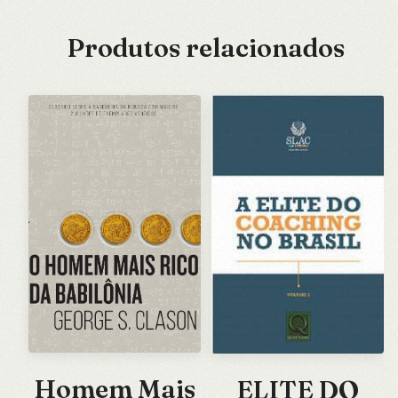
Produtos relacionados
Homem Mais
ELITE DO