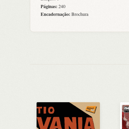
Páginas:
240
Encadernação:
Brochura