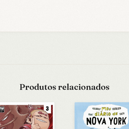
Produtos relacionados