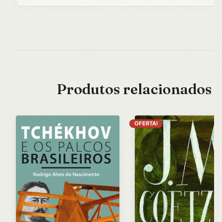
Produtos relacionados
OFERTA!