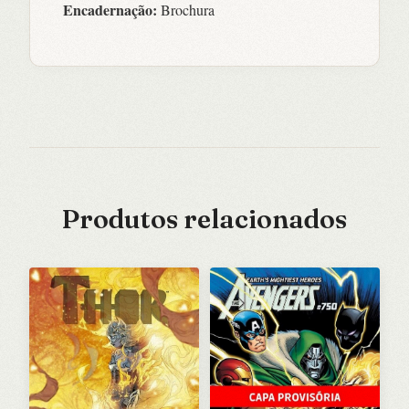
Encadernação:
Brochura
Produtos relacionados