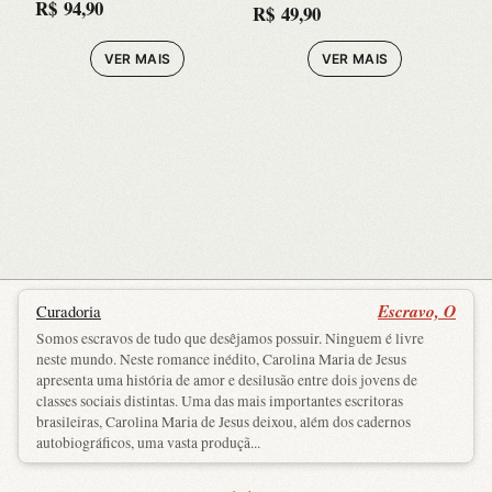
R$
94,90
R$
49,90
VER MAIS
VER MAIS
Escravo, O
Curadoria
Somos escravos de tudo que desêjamos possuir. Ninguem é livre
neste mundo. Neste romance inédito, Carolina Maria de Jesus
apresenta uma história de amor e desilusão entre dois jovens de
classes sociais distintas. Uma das mais importantes escritoras
brasileiras, Carolina Maria de Jesus deixou, além dos cadernos
autobiográficos, uma vasta produçã...