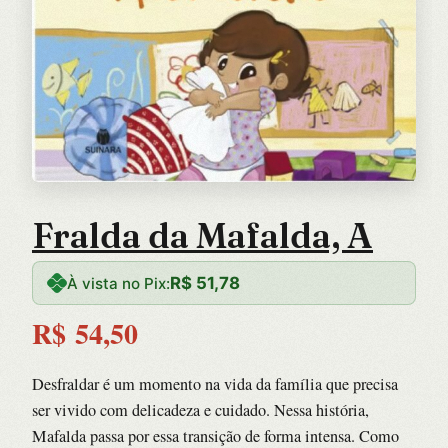
Fralda da Mafalda, A
R$
51,78
À vista no Pix:
R$
54,50
Desfraldar é um momento na vida da família que precisa
ser vivido com delicadeza e cuidado. Nessa história,
Mafalda passa por essa transição de forma intensa. Como