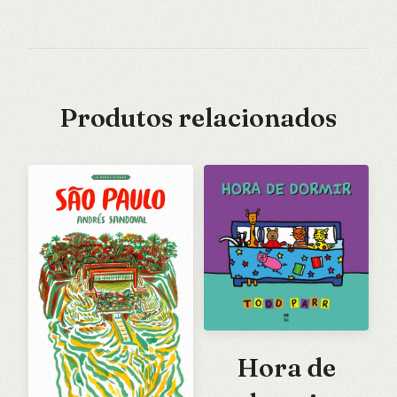
Produtos relacionados
Hora de