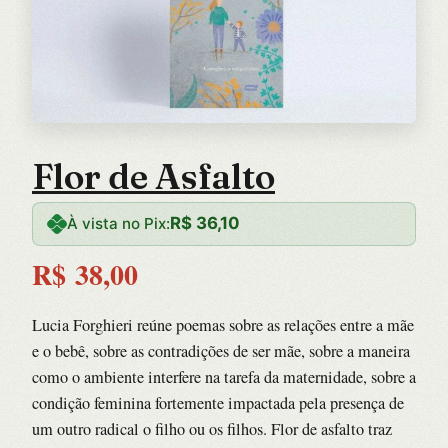
Flor de Asfalto
R$
36,10
À vista no Pix:
R$
38,00
Lucia Forghieri reúne poemas sobre as relações entre a mãe
e o bebê, sobre as contradições de ser mãe, sobre a maneira
como o ambiente interfere na tarefa da maternidade, sobre a
condição feminina fortemente impactada pela presença de
um outro radical o filho ou os filhos. Flor de asfalto traz