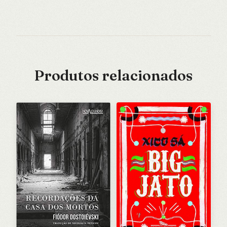
Produtos relacionados