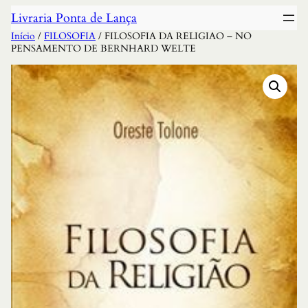
Livraria Ponta de Lança
Início
/
FILOSOFIA
/ FILOSOFIA DA RELIGIAO – NO
PENSAMENTO DE BERNHARD WELTE