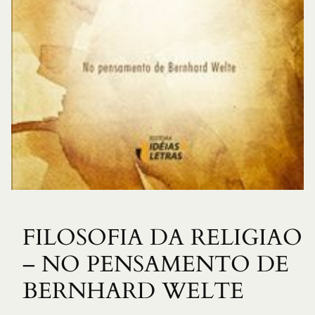
FILOSOFIA DA RELIGIAO
– NO PENSAMENTO DE
BERNHARD WELTE