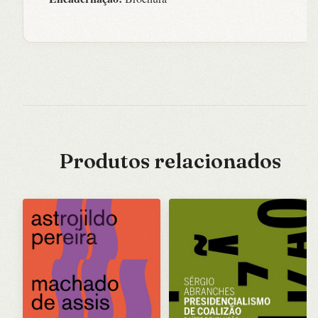
Produtos relacionados