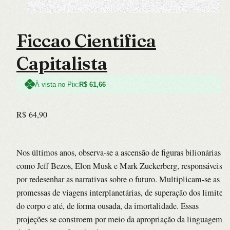
Ficcao Cientifica
Capitalista
À vista no Pix:
R$
61,66
R$
64,90
Nos últimos anos, observa-se a ascensão de figuras bilionárias
como Jeff Bezos, Elon Musk e Mark Zuckerberg, responsáveis
por redesenhar as narrativas sobre o futuro. Multiplicam-se as
promessas de viagens interplanetárias, de superação dos limites
do corpo e até, de forma ousada, da imortalidade. Essas
projeções se constroem por meio da apropriação da linguagem