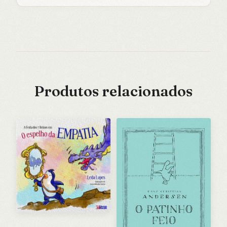
Produtos relacionados