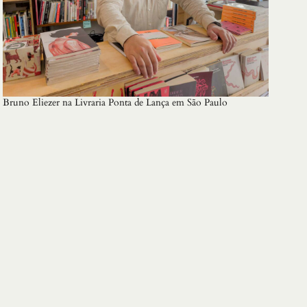
Bruno Eliezer na Livraria Ponta de Lança em São Paulo