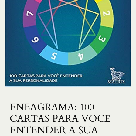
ENEAGRAMA: 100
CARTAS PARA VOCE
ENTENDER A SUA