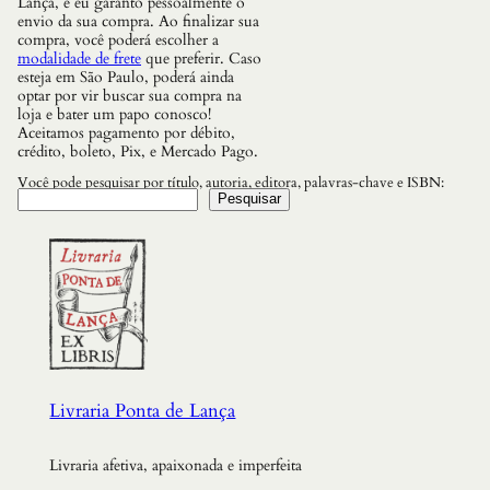
Lança, e eu garanto pessoalmente o
envio da sua compra. Ao finalizar sua
compra, você poderá escolher a
modalidade de frete
que preferir. Caso
esteja em São Paulo, poderá ainda
optar por vir buscar sua compra na
loja e bater um papo conosco!
Aceitamos pagamento por débito,
crédito, boleto, Pix, e Mercado Pago.
Você pode pesquisar por título, autoria, editora, palavras-chave e ISBN:
Pesquisar
Livraria Ponta de Lança
Livraria afetiva, apaixonada e imperfeita