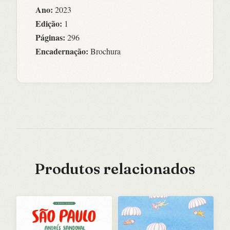
Ano:
2023
Edição:
1
Páginas:
296
Encadernação:
Brochura
Produtos relacionados