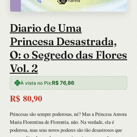
Diario de Uma
Princesa Desastrada,
O: o Segredo das Flores
Vol. 2
R$
76,86
À vista no Pix:
R$
80,90
Princesas são sempre poderosas, né? Mas a Princesa Amora
Maria Florentina de Florentia, não. Na verdade, ela é
poderosa, mas seus novos poderes são tão desastrosos que