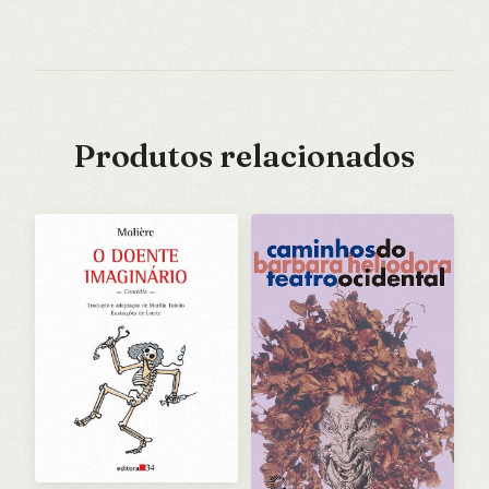
Produtos relacionados