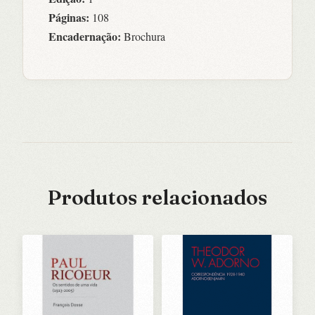
Páginas:
108
Encadernação:
Brochura
Produtos relacionados