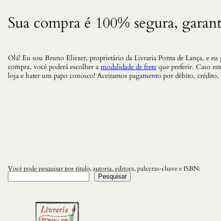
Sua compra é 100% segura, garant
Olá! Eu sou Bruno Eliezer, proprietário da Livraria Ponta de Lança, e eu
compra, você poderá escolher a
modalidade de frete
que preferir. Caso es
loja e bater um papo conosco! Aceitamos pagamento por débito, crédito,
Você pode pesquisar por título, autoria, editora, palavras-chave e ISBN:
Pesquisar