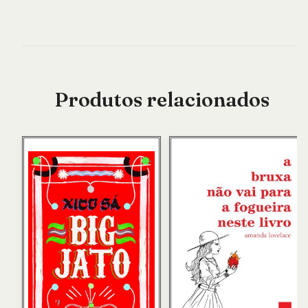
Produtos relacionados