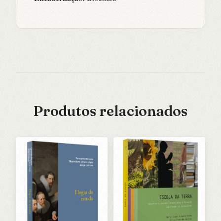
Produtos relacionados