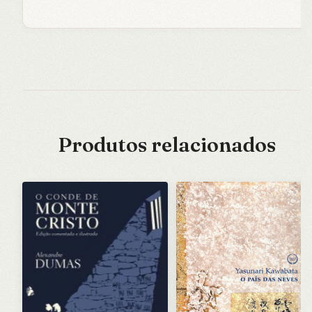
Produtos relacionados