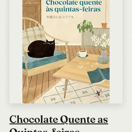
Chocolate Quente as