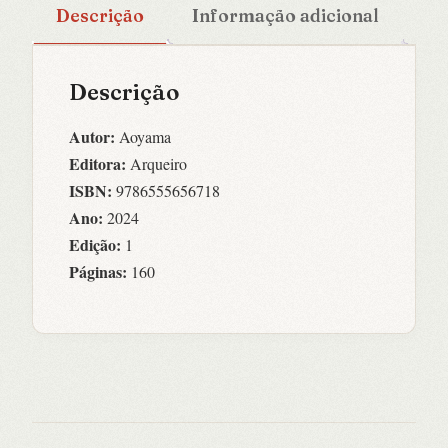
Descrição
Informação adicional
Descrição
Autor:
Aoyama
Editora:
Arqueiro
ISBN:
9786555656718
Ano:
2024
Edição:
1
Páginas:
160