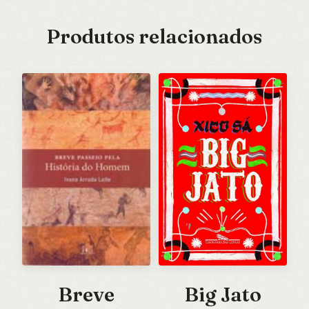
Produtos relacionados
Breve
Big Jato